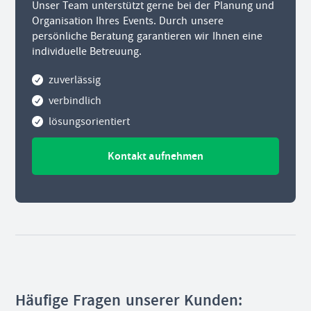
Unser Team unterstützt gerne bei der Planung und
Organisation Ihres Events. Durch unsere
persönliche Beratung garantieren wir Ihnen eine
individuelle Betreuung.
zuverlässig
verbindlich
lösungsorientiert
Kontakt aufnehmen
Häufige Fragen unserer Kunden: