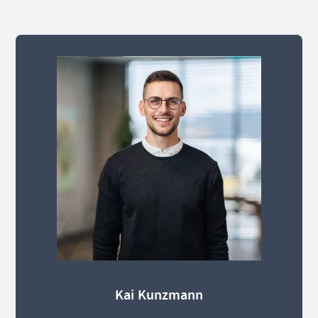
Kai Kunzmann