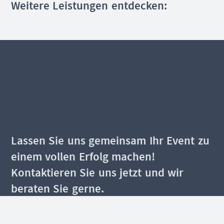
Weitere Leistungen entdecken:
Lassen Sie uns gemeinsam Ihr Event zu
einem vollen Erfolg machen!
Kontaktieren Sie uns jetzt und wir
beraten Sie gerne.