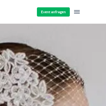
Event anfragen