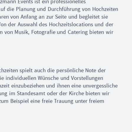
zmann Events ist ein professionelles
uf die Planung und Durchführung von Hochzeiten
aren von Anfang an zur Seite und begleitet sie
Von der Auswahl des Hochzeitslocations und der
n von Musik, Fotografie und Catering bieten wir
hzeiten spielt auch die persönliche Note der
die individuellen Wünsche und Vorstellungen
hzeit einzubeziehen und ihnen eine unvergessliche
uung im Standesamt oder der Kirche bieten wir
um Beispiel eine freie Trauung unter freiem