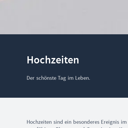
Hochzeiten
Der schönste Tag im Leben.
Hochzeiten sind ein besonderes Ereignis i