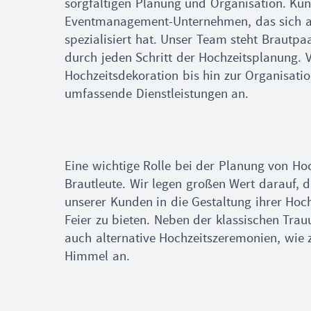
sorgfältigen Planung und Organisation. Kun
Eventmanagement-Unternehmen, das sich a
spezialisiert hat. Unser Team steht Brautpa
durch jeden Schritt der Hochzeitsplanung. 
Hochzeitsdekoration bis hin zur Organisatio
umfassende Dienstleistungen an.
Eine wichtige Rolle bei der Planung von Hoc
Brautleute. Wir legen großen Wert darauf, 
unserer Kunden in die Gestaltung ihrer Hoc
Feier zu bieten. Neben der klassischen Tra
auch alternative Hochzeitszeremonien, wie z
Himmel an.