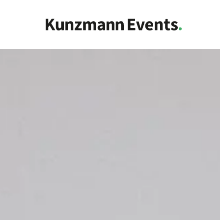
Menü überspringen