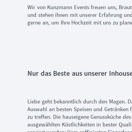
Wir von Kunzmann Events freuen uns, Braut
und stehen ihnen mit unserer Erfahrung un
gerne an, um Ihre Hochzeit mit uns zu plan
Nur das Beste aus unserer Inhous
Liebe geht bekanntlich durch den Magen. D
Auswahl an besten Speisen und Getränken für
zu treffen. Die hauseigene Genussküche des 
ausgewählten Köstlichkeiten in bester Quali