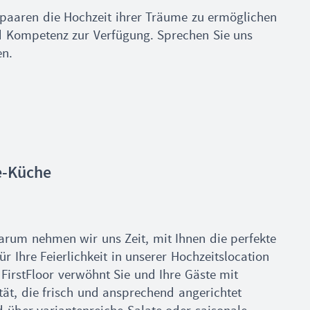
paaren die Hochzeit ihrer Träume zu ermöglichen
d Kompetenz zur Verfügung. Sprechen Sie uns
en.
e-Küche
arum nehmen wir uns Zeit, mit Ihnen die perfekte
 Ihre Feierlichkeit in unserer Hochzeitslocation
FirstFloor verwöhnt Sie und Ihre Gäste mit
tät, die frisch und ansprechend angerichtet