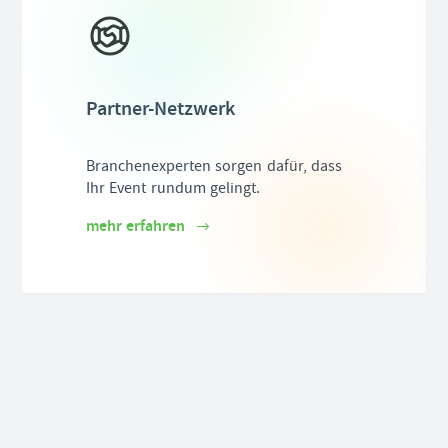
Partner-Netzwerk
Branchenexperten sorgen dafür, dass
Ihr Event rundum gelingt.
mehr erfahren