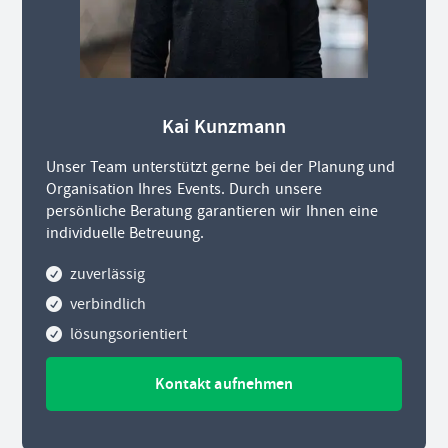
Kai Kunzmann
Unser Team unterstützt gerne bei der Planung und
Organisation Ihres Events. Durch unsere
persönliche Beratung garantieren wir Ihnen eine
individuelle Betreuung.
zuverlässig
verbindlich
lösungsorientiert
Kontakt aufnehmen