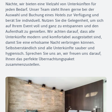
Nächte, wir bieten eine Vielzahl von Unterkünften für
jeden Bedarf. Unser Team steht Ihnen gerne bei der
Auswahl und Buchung eines Hotels zur Verfügung und
berät Sie individuell. Nutzen Sie die Gelegenheit, um sich
auf Ihrem Event voll und ganz zu entspannen und den
Aufenthalt zu genießen. Wir achten darauf, dass alle
Unterkünfte modern und komfortabel ausgestattet sind,
damit Sie eine erholsame Nacht verbringen können.
Selbstverständlich sind alle Unterkünfte sauber und
hygienisch. Sprechen Sie uns an, wir freuen uns darauf,
Ihnen das perfekte Übernachtungspaket
zusammenzustellen.