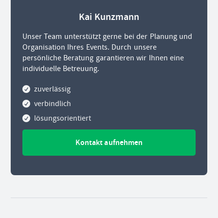
Kai Kunzmann
Unser Team unterstützt gerne bei der Planung und
Organisation Ihres Events. Durch unsere
persönliche Beratung garantieren wir Ihnen eine
individuelle Betreuung.
zuverlässig
verbindlich
lösungsorientiert
Kontakt aufnehmen