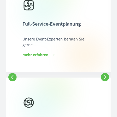
Full-Service-Eventplanung
Unsere Event-Experten beraten Sie
gerne.
mehr erfahren