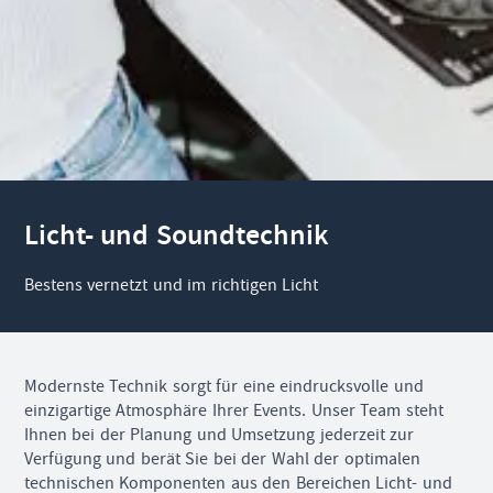
Licht- und Soundtechnik
Bestens vernetzt und im richtigen Licht
Modernste Technik sorgt für eine eindrucksvolle und
einzigartige Atmosphäre Ihrer Events. Unser Team steht
Ihnen bei der Planung und Umsetzung jederzeit zur
Verfügung und berät Sie bei der Wahl der optimalen
technischen Komponenten aus den Bereichen Licht- und