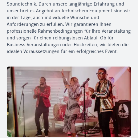
Soundtechnik. Durch unsere langjährige Erfahrung und
unser breites Angebot an technischem Equipment sind wir
in der Lage, auch individuelle Wünsche und
Anforderungen zu erfüllen. Wir garantieren Ihnen
professionelle Rahmenbedingungen für Ihre Veranstaltung
und sorgen für einen reibungslosen Ablauf. Ob für
Business-Veranstaltungen oder Hochzeiten, wir bieten die
idealen Voraussetzungen für ein erfolgreiches Event.