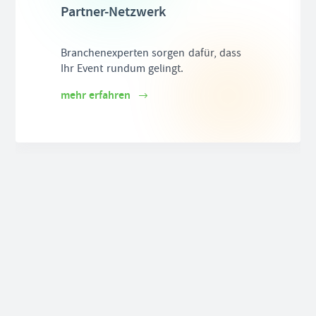
Partner-Netzwerk
Branchenexperten sorgen dafür, dass
Ihr Event rundum gelingt.
mehr erfahren