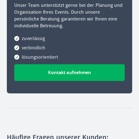
Unser Team unterstützt gerne bei der Planung und
Organisation Ihres Events. Durch unsere
persönliche Beratung garantieren wir Ihnen eine
individuelle Betreuung.
zuverlässig
verbindlich
lösungsorientiert
Kontakt aufnehmen
Häufige Fragen unserer Kunden: