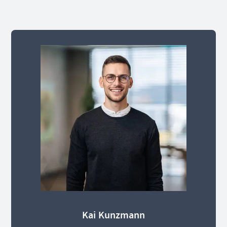
Kai Kunzmann