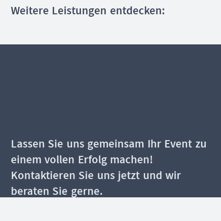
Weitere Leistungen entdecken:
Lassen Sie uns gemeinsam Ihr Event zu
einem vollen Erfolg machen!
Kontaktieren Sie uns jetzt und wir
beraten Sie gerne.