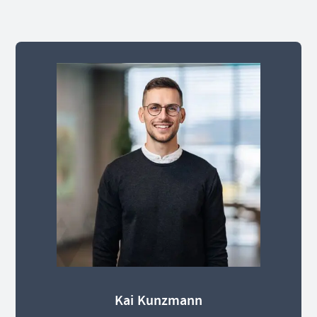
Kai Kunzmann