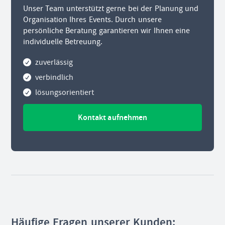
Unser Team unterstützt gerne bei der Planung und
Organisation Ihres Events. Durch unsere
persönliche Beratung garantieren wir Ihnen eine
individuelle Betreuung.
zuverlässig
verbindlich
lösungsorientiert
Kontakt aufnehmen
Häufige Fragen unserer Kunden: