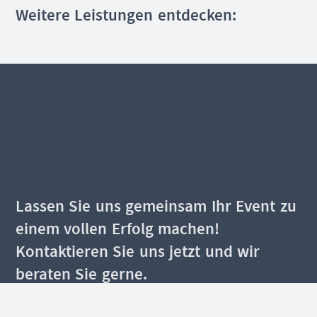
Weitere Leistungen entdecken:
Lassen Sie uns gemeinsam Ihr Event zu
einem vollen Erfolg machen!
Kontaktieren Sie uns jetzt und wir
beraten Sie gerne.