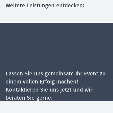
Weitere Leistungen entdecken:
Lassen Sie uns gemeinsam Ihr Event zu
einem vollen Erfolg machen!
Kontaktieren Sie uns jetzt und wir
beraten Sie gerne.