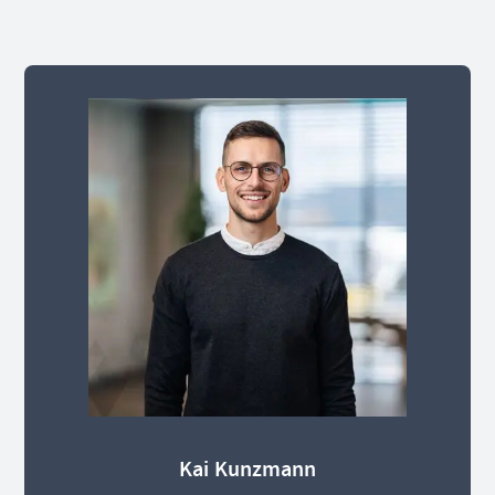
Kai Kunzmann