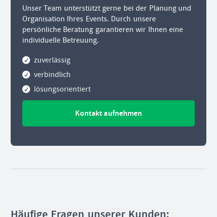
Unser Team unterstützt gerne bei der Planung und
Organisation Ihres Events. Durch unsere
persönliche Beratung garantieren wir Ihnen eine
individuelle Betreuung.
zuverlässig
verbindlich
lösungsorientiert
Kontakt aufnehmen
Häufige Fragen unserer Kunden: