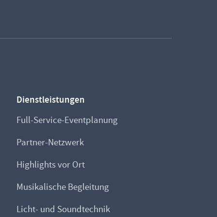
Dienstleistungen
Full-Service-Eventplanung
Partner-Netzwerk
Highlights vor Ort
Musikalische Begleitung
Licht- und Soundtechnik