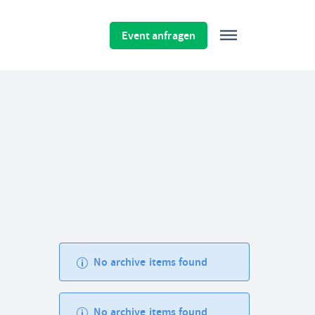
Event anfragen
No archive items found
No archive items found