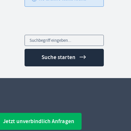
Suche starten
Jetzt unverbindlich Anfragen