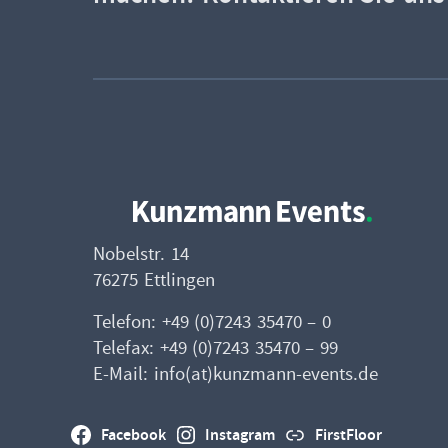
Nobelstr. 14
76275 Ettlingen
Telefon: +49 (0)7243 35470 – 0
Telefax: +49 (0)7243 35470 – 99
E-Mail: info(at)kunzmann-events.de
Facebook
Instagram
FirstFloor