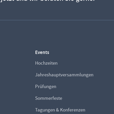
Events
Hochzeiten
Jahreshauptversammlungen
Prüfungen
Sommerfeste
Tagungen & Konferenzen