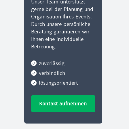
Unser Team unterstützt
gerne bei der Planung und
Organisation Ihres Events.
Durch unsere persönliche
Beratung garantieren wir
Ihnen eine individuelle
Betreuung.
zuverlässig
verbindlich
lösungsorientiert
Kontakt aufnehmen