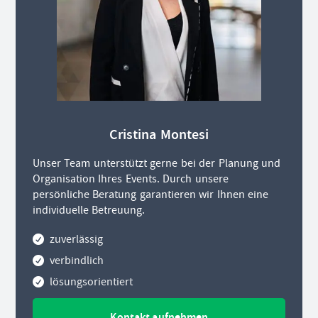
Cristina Montesi
Unser Team unterstützt gerne bei der Planung und
Organisation Ihres Events. Durch unsere
persönliche Beratung garantieren wir Ihnen eine
individuelle Betreuung.
zuverlässig
verbindlich
lösungsorientiert
Kontakt aufnehmen