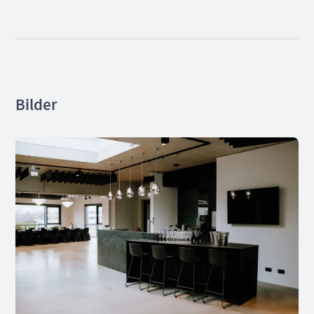
Bilder