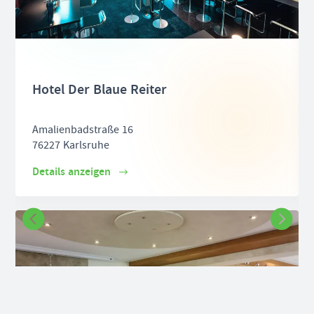
Hotel Der Blaue Reiter
Amalienbadstraße 16
76227 Karlsruhe
Details anzeigen