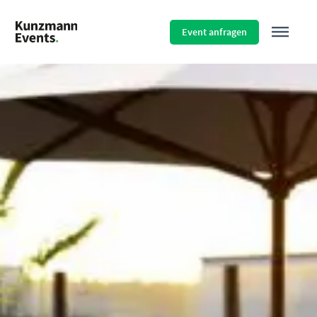
Menü überspringen
Event anfragen