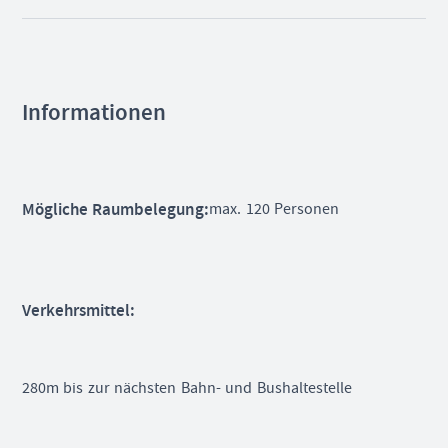
Informationen
Mögliche Raumbelegung:
max. 120 Personen
Verkehrsmittel:
280m bis zur nächsten Bahn- und Bushaltestelle