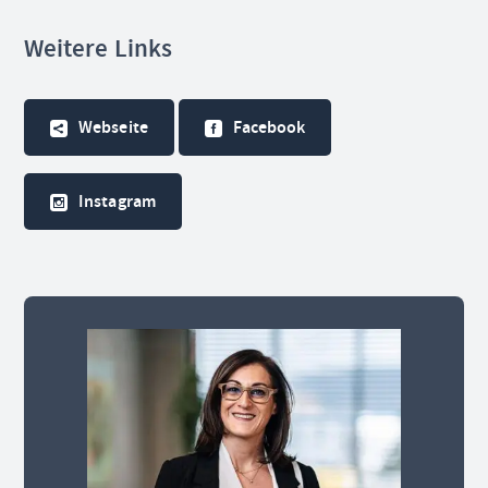
Weitere Links
Webseite
Facebook
Instagram