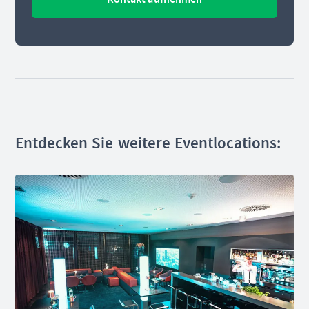
Entdecken Sie weitere Eventlocations: