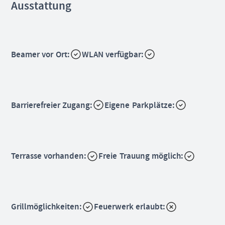
Ausstattung
Beamer vor Ort:
WLAN verfügbar:
Barrierefreier Zugang:
Eigene Parkplätze:
Terrasse vorhanden:
Freie Trauung möglich:
Grillmöglichkeiten:
Feuerwerk erlaubt: