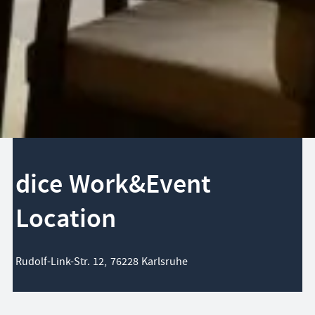
dice Work&Event
Location
Rudolf-Link-Str. 12, 76228 Karlsruhe