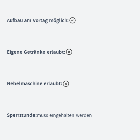
Aufbau am Vortag möglich:
Eigene Getränke erlaubt:
Nebelmaschine erlaubt:
Sperrstunde:
muss eingehalten werden