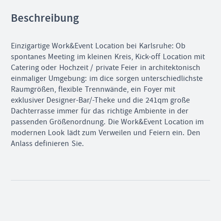
Beschreibung
Einzigartige Work&Event Location bei Karlsruhe: Ob
spontanes Meeting im kleinen Kreis, Kick-off Location mit
Catering oder Hochzeit / private Feier in architektonisch
einmaliger Umgebung: im dice sorgen unterschiedlichste
Raumgrößen, flexible Trennwände, ein Foyer mit
exklusiver Designer-Bar/-Theke und die 241qm große
Dachterrasse immer für das richtige Ambiente in der
passenden Größenordnung. Die Work&Event Location im
modernen Look lädt zum Verweilen und Feiern ein. Den
Anlass definieren Sie.